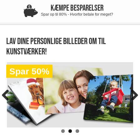
KÆMPE BESPARELSER
Spar op til 80% - Hvorfor betale for meget?
Lav dine personlige billeder om til
kunstværker!
Spar 50%