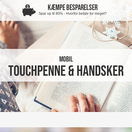
KÆMPE BESPARELSER
Spar op til 80% - Hvorfor betale for meget?
mobil
Touchpenne & Handsker