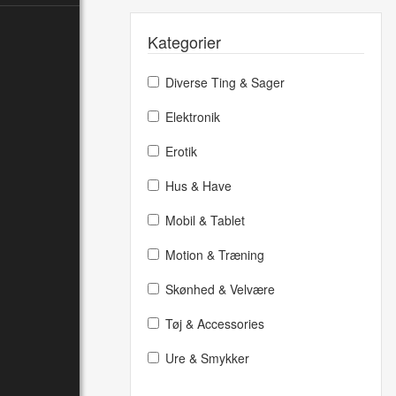
Kategorier
Diverse Ting & Sager
Elektronik
Erotik
Hus & Have
Mobil & Tablet
Motion & Træning
Skønhed & Velvære
Tøj & Accessories
Ure & Smykker