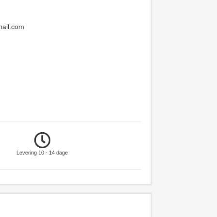
mail.com
Levering 10 - 14 dage