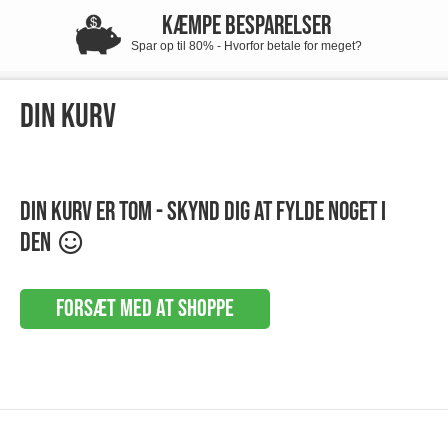
KÆMPE BESPARELSER
Spar op til 80% - Hvorfor betale for meget?
DIN KURV
Din kurv er tom - Skynd dig at fylde noget i
den
Forsæt med at shoppe