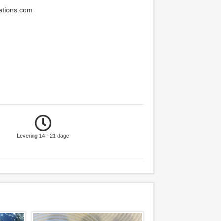
ations.com
Levering 14 - 21 dage