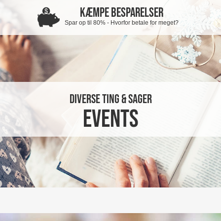
KÆMPE BESPARELSER
Spar op til 80% - Hvorfor betale for meget?
Diverse Ting & Sager
Events