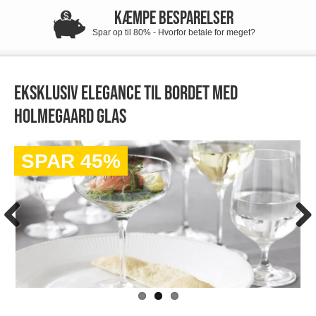
KÆMPE BESPARELSER
Spar op til 80% - Hvorfor betale for meget?
Eksklusiv elegance til bordet med
Holmegaard glas
SPAR 45%