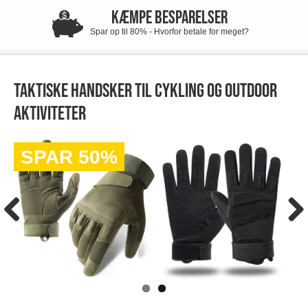
KÆMPE BESPARELSER
Spar op til 80% - Hvorfor betale for meget?
Taktiske handsker til cykling og outdoor
aktiviteter
SPAR 50%