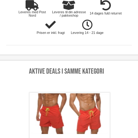
Leveres med Post
Leveres til din adresse
14 dages fuld returret
Nord
/ pakkeshop
Prisen er inkl. fragt
Levering 14 - 21 dage
Aktive deals i samme kategori