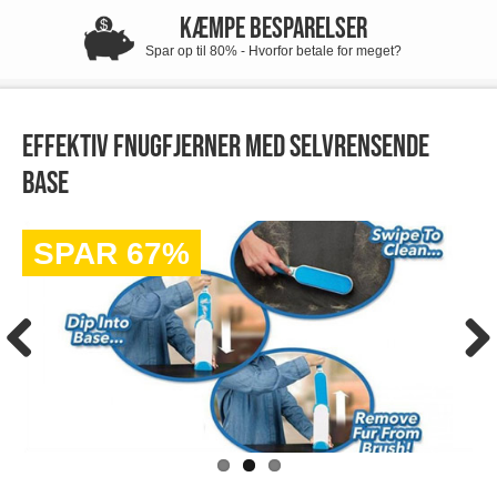
KÆMPE BESPARELSER
Spar op til 80% - Hvorfor betale for meget?
Effektiv fnugfjerner med selvrensende
base
SPAR 67%