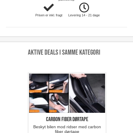
Prisen er inkl. fragt
Levering 14 - 21 dage
Aktive deals i samme kategori
Carbon Fiber Dørtape
Beskyt bilen mod ridser med carbon
fiber dørtape