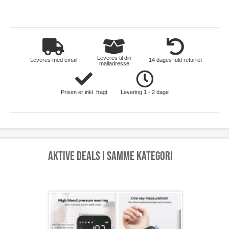
Leveres til din
Leveres med email
14 dages fuld returret
mailadresse
Prisen er inkl. fragt
Levering 1 - 2 dage
Aktive deals i samme kategori